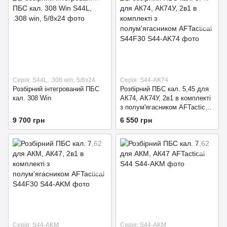
Серія: S44L, .308 win, 5/8x24
Серія: S44-AK74
Розбірний інтегрований ПБС
Розбірний ПБС кал. 5,45 для
кал. 308 Win
АК74, АК74У, 2в1 в комплекті
з полум'ягасником AFTactical
S44F30
9 700 грн
6 550 грн
Серія: S44-AKМ
Серія: S44-AKМ