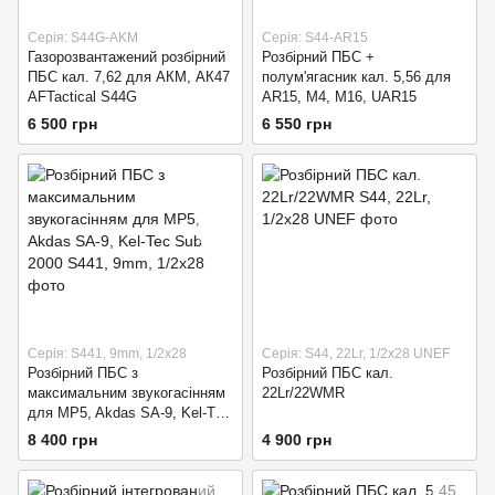
Серія: S44G-AKМ
Серія: S44-AR15
Газорозвантажений розбірний
Розбірний ПБС +
ПБС кал. 7,62 для АКМ, АК47
полум'ягасник кал. 5,56 для
AFTactical S44G
AR15, M4, M16, UAR15
6 500 грн
6 550 грн
Серія: S441, 9mm, 1/2x28
Серія: S44, 22Lr, 1/2x28 UNEF
Розбірний ПБС з
Розбірний ПБС кал.
максимальним звукогасінням
22Lr/22WMR
для MP5, Akdas SA-9, Kel-Tec
Sub 2000
8 400 грн
4 900 грн