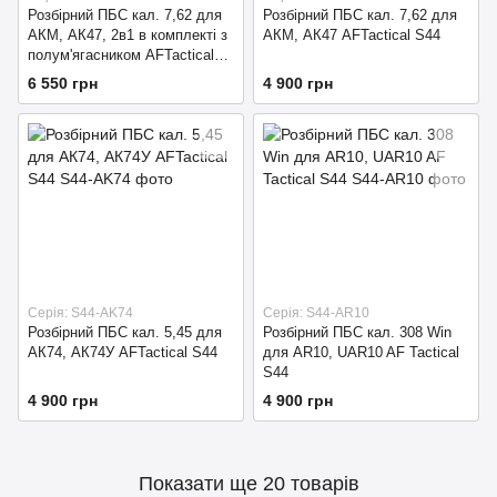
Розбірний ПБС кал. 7,62 для
Розбірний ПБС кал. 7,62 для
АКМ, АК47, 2в1 в комплекті з
АКМ, АК47 AFTactical S44
полум'ягасником AFTactical
S44F30
6 550 грн
4 900 грн
Серія: S44-AK74
Серія: S44-AR10
Розбірний ПБС кал. 5,45 для
Розбірний ПБС кал. 308 Win
АК74, АК74У AFTactical S44
для AR10, UAR10 AF Tactical
S44
4 900 грн
4 900 грн
Показати ще 20 товарів