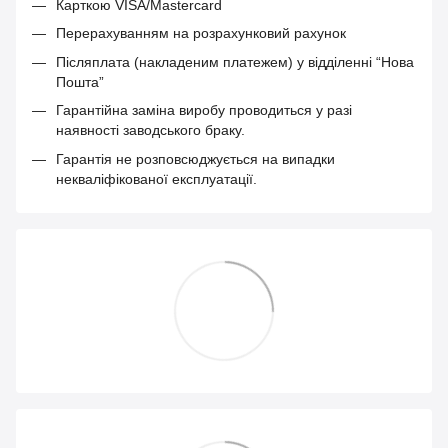
Карткою VISA/Mastercard
Перерахуванням на розрахунковий рахунок
Післяплата (накладеним платежем) у відділенні “Нова
Пошта”
Гарантійна заміна виробу проводиться у разі
наявності заводського браку.
Гарантія не розповсюджується на випадки
некваліфікованої експлуатації.