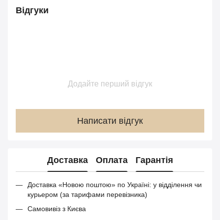
Відгуки
Додайте перший відгук
Написати відгук
Доставка
Оплата
Гарантія
Доставка «Новою поштою» по Україні: у відділення чи
курьером (за тарифами перевізника)
Самовивіз з Києва