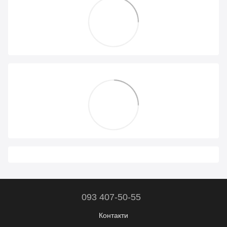
093 407-50-55
Контакти