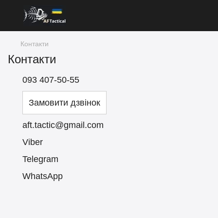
Контакти
Контакти
093 407-50-55
Замовити дзвінок
aft.tactic@gmail.com
Viber
Telegram
WhatsApp