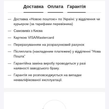
Доставка
Оплата
Гарантія
Доставка «Новою поштою» по Україні: у відділення чи
курьером (за тарифами перевізника)
Самовивіз з Києва
Карткою VISA/Mastercard
Перерахуванням на розрахунковий рахунок
Післяплата (накладеним платежем) у відділенні “Нова
Пошта”
Гарантійна заміна виробу проводиться у разі
наявності заводського браку.
Гарантія не розповсюджується на випадки
некваліфікованої експлуатації.