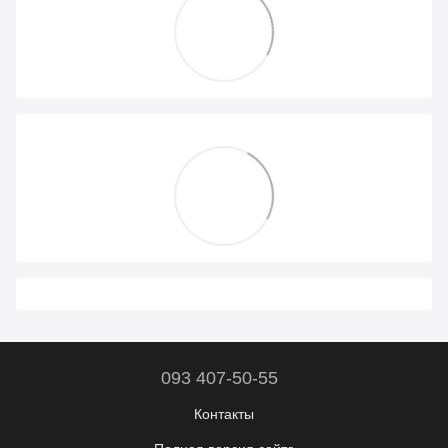
093 407-50-55
Контакты