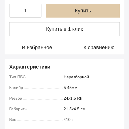
Купить
Купить в 1 клик
В избранное
К сравнению
Характеристики
Тип ПБС
Неразборной
Калибр
5.45мм
Резьба
24x1.5 Rh
Габариты
21.5х4.5 см
Вес
410 г