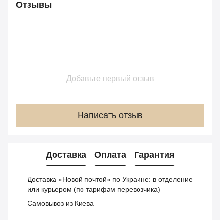
Отзывы
Добавьте первый отзыв
Написать отзыв
Доставка
Оплата
Гарантия
Доставка «Новой почтой» по Украине: в отделение
или курьером (по тарифам перевозчика)
Самовывоз из Киева