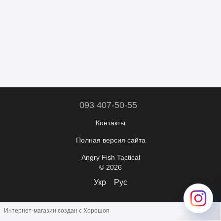
093 407-50-55
Контакты
Полная версия сайта
Angry Fish Tactical
© 2026
Укр
Рус
Интернет-магазин создан с Хорошоп