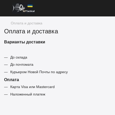
Оплата и доставка
Оплата и доставка
Варианты доставки
До склада
До почтомата
Курьером Новой Почты по адресу
Оплата
Карта Visa или Mastercard
Наложенный платеж