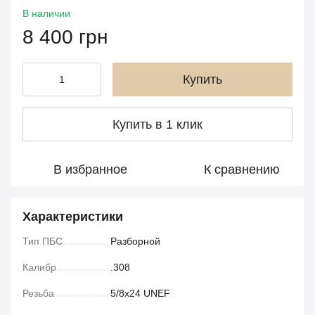
В наличии
8 400 грн
Купить
Купить в 1 клик
В избранное
К сравнению
Характеристики
Тип ПБС
Разборной
Калибр
.308
Резьба
5/8x24 UNEF