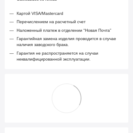
Картой VISA/Mastercard
Перечислением на расчетный счет
Наложенный платеж в отделении “Новая Почта”
Гарантийная замена изделия проводится в случае
наличия заводского брака.
Гарантия не распространяется на случаи
неквалифицированной эксплуатации.