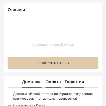
Отзывы
Добавьте первый отзыв
Написать отзыв
Доставка
Оплата
Гарантия
Доставка «Новой почтой» по Украине: в отделение
или курьером (по тарифам перевозчика)
Самовывоз из Киева