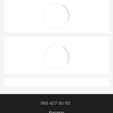
093 407-50-55
Контакты