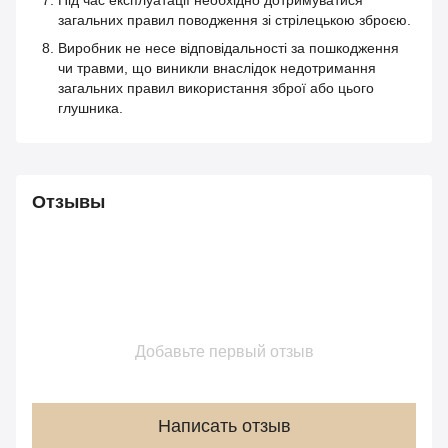
загальних правил поводження зі стрілецькою зброєю.
Виробник не несе відповідальності за пошкодження
чи травми, що виникли внаслідок недотримання
загальних правил використання зброї або цього
глушника.
Отзывы
Добавьте первый отзыв
Написать отзыв