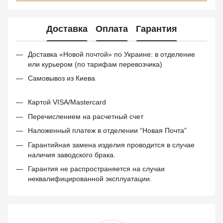
Доставка
Оплата
Гарантия
Доставка «Новой почтой» по Украине: в отделение
или курьером (по тарифам перевозчика)
Самовывоз из Киева
Картой VISA/Mastercard
Перечислением на расчетный счет
Наложенный платеж в отделении “Новая Почта”
Гарантийная замена изделия проводится в случае
наличия заводского брака.
Гарантия не распространяется на случаи
неквалифицированной эксплуатации.