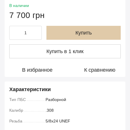
В наличии
7 700 грн
Купить
Купить в 1 клик
В избранное
К сравнению
Характеристики
Тип ПБС
Разборной
Калибр
.308
Резьба
5/8x24 UNEF