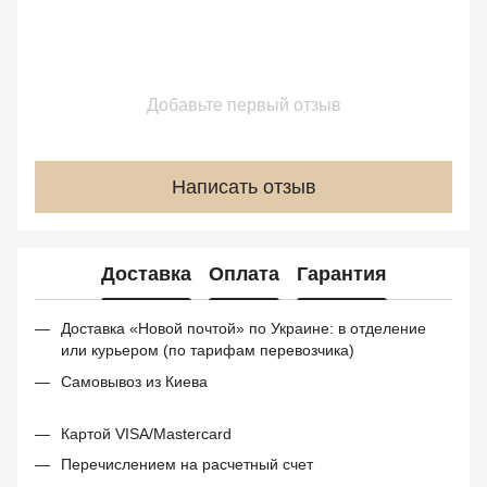
Добавьте первый отзыв
Написать отзыв
Доставка
Оплата
Гарантия
Доставка «Новой почтой» по Украине: в отделение
или курьером (по тарифам перевозчика)
Самовывоз из Киева
Картой VISA/Mastercard
Перечислением на расчетный счет