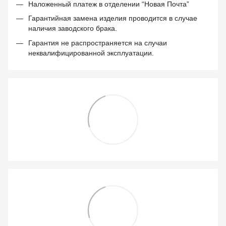
Наложенный платеж в отделении “Новая Почта”
Гарантийная замена изделия проводится в случае
наличия заводского брака.
Гарантия не распространяется на случаи
неквалифицированной эксплуатации.