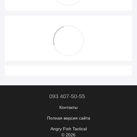
093 407-50-55
Контакты
Полная версия сайта
Angry Fish Tactical
© 2026