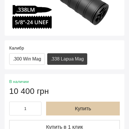
Калибр
.300 Win Mag
.338 Lapua Mag
В наличии
10 400 грн
Купить
Купить в 1 клик