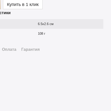
Купить в 1 клик
стики
6.5х2.6 см
108 г
Оплата
Гарантия