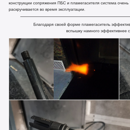
конструкции сопряжения ПБС и пламегасителя система очень 
раскручивается во время эксплуатации.
Благодаря своей форме пламегаситель эффективн
вспышку намного эффективнее 