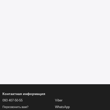
Контактная информация
093 407-50-55
Viber
WhatsApp
Перезвонить вам?