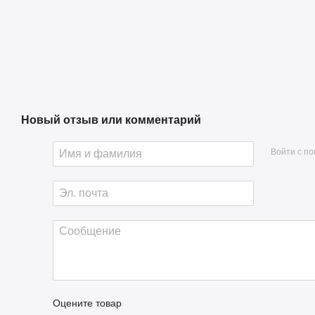
Новый отзыв или комментарий
Войти с п
Оцените товар