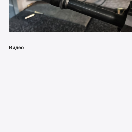
Видео