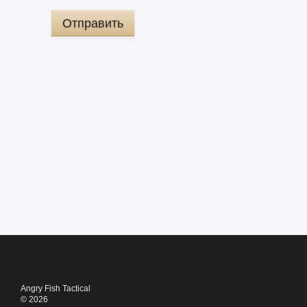
Отправить
Angry Fish Tactical
© 2026