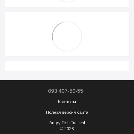
093 407-50-55
Контакты
Полная версия сайта
Angry Fish Tactical
© 2026