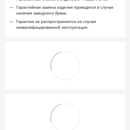
Гарантийная замена изделия проводится в случае
наличия заводского брака.
Гарантия не распространяется на случаи
неквалифицированной эксплуатации.