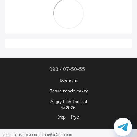
093 407-50-55
Контакти
Повна версія сайту
Angry Fish Tactical
© 2026
Укр
Рус
Інтернет-магазин створений з Хорошоп