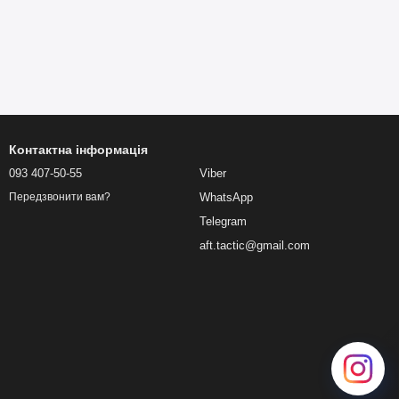
Контактна інформація
093 407-50-55
Viber
WhatsApp
Передзвонити вам?
Telegram
aft.tactic@gmail.com